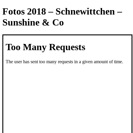
Fotos 2018 – Schnewittchen –
Sunshine & Co