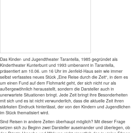
Das Kinder- und Jugendtheater Tarantella, 1985 gegründet als
Kindertheater Kunterbunt und 1993 umbenannt in Tarantella,
präsentiert am 10.06. um 16 Uhr im Jenfeld-Haus sein wie immer
selbst verfasstes neues Stück „Eine Reise durch die Zeit“, in dem es
um einen Fund auf dem Flohmarkt geht, der sich nicht nur als
außergewöhnlich herausstellt, sondern die Darsteller auch in
unerwartete Situationen bringt. Jede Zeit bringt ihre Besonderheiten
mit sich und es ist nicht verwunderlich, dass die aktuelle Zeit ihren
stärksten Eindruck hinterlässt, der von den Kindern und Jugendlichen
im Stück thematisiert wird.
Sind Reisen in andere Zeiten überhaupt möglich? Mit dieser Frage
setzen sich zu Beginn zwei Darsteller auseinander und überlegen, ob