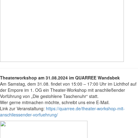
Theaterworkshop am 31.08.2024 im QUARREE Wandsbek
Am Samstag, dem 31.08. findet von 15:00 – 17:00 Uhr im Lichthof auf
der Empore im 1. OG ein Theater-Workshop mit anschließender
Vorführung von „Die gestohlene Taschenuhr“ statt.
Wer gerne mitmachen möchte, schreibt uns eine E-Mail.
Link zur Veranstaltung:
https://quarree.de/theater-workshop-mit-
anschliessender-vorfuehrung/