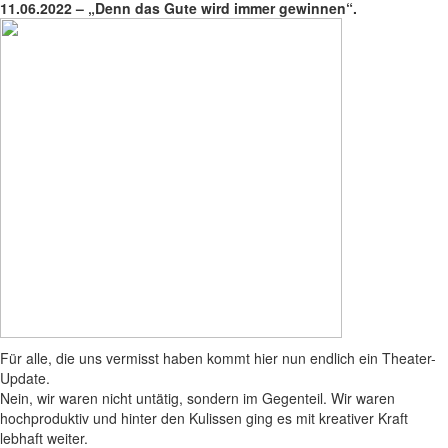
11.06.2022 – „Denn das Gute wird immer gewinnen“.
Für alle, die uns vermisst haben kommt hier nun endlich ein Theater-
Update.
Nein, wir waren nicht untätig, sondern im Gegenteil. Wir waren
hochproduktiv und hinter den Kulissen ging es mit kreativer Kraft
lebhaft weiter.