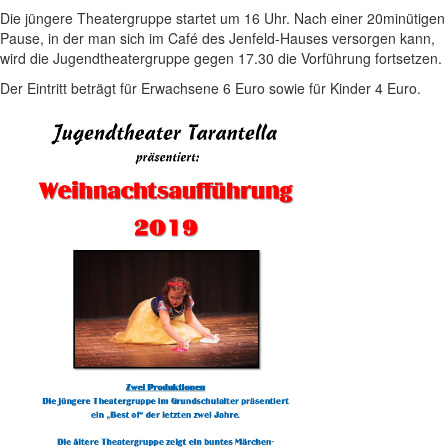
Die jüngere Theatergruppe startet um 16 Uhr. Nach einer 20minütigen
Pause, in der man sich im Café des Jenfeld-Hauses versorgen kann,
wird die Jugendtheatergruppe gegen 17.30 die Vorführung fortsetzen.
Der Eintritt beträgt für Erwachsene 6 Euro sowie für Kinder 4 Euro.