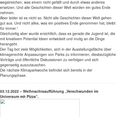
wegstreichen, was einem nicht gefällt und durch etwas anderes
ersetzen. Und alle Geschichten dieser Welt würden ein gutes Ende
nehmen.
Aber leider ist es nicht so. Nicht alle Geschichten dieser Welt gehen
gut aus. Und nicht alles, was ein positives Ende genommen hat, bleibt
für immer.“
Gleichzeitig aber wurde ersichtlich, dass es gerade die Jugend ist, die
mit kreativem Potential Ideen entwickelt und mutig an die Dinge
herangeht.
Der Tag bot viele Möglichkeiten, sich in der Ausstellungsfläche über
klimagerechte Anpassungen von Parks zu informieren, diesbezügliche
Vorträge und öffentliche Diskussionen zu verfolgen und sich
gegenseitig auszutauschen.
Die nächste Klimaparkwoche befindet sich bereits in der
Planungsphase.
03.12.2022 – Weihnachtsaufführung „Verschwunden im
Universum mit Pizza“.