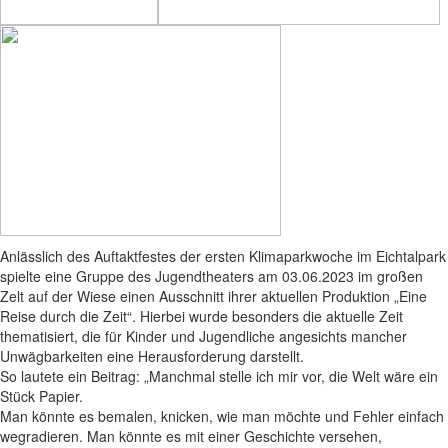
Anlässlich des Auftaktfestes der ersten Klimaparkwoche im Eichtalpark
spielte eine Gruppe des Jugendtheaters am 03.06.2023 im großen
Zelt auf der Wiese einen Ausschnitt ihrer aktuellen Produktion „Eine
Reise durch die Zeit“. Hierbei wurde besonders die aktuelle Zeit
thematisiert, die für Kinder und Jugendliche angesichts mancher
Unwägbarkeiten eine Herausforderung darstellt.
So lautete ein Beitrag: „Manchmal stelle ich mir vor, die Welt wäre ein
Stück Papier.
Man könnte es bemalen, knicken, wie man möchte und Fehler einfach
wegradieren. Man könnte es mit einer Geschichte versehen,