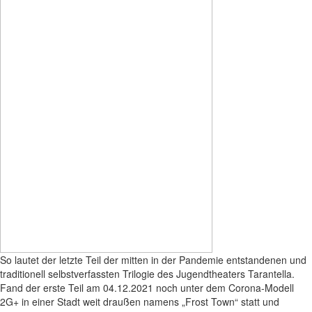
So lautet der letzte Teil der mitten in der Pandemie entstandenen und
traditionell selbstverfassten Trilogie des Jugendtheaters Tarantella.
Fand der erste Teil am 04.12.2021 noch unter dem Corona-Modell
2G+ in einer Stadt weit draußen namens „Frost Town“ statt und