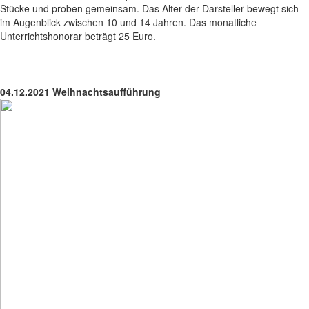
Stücke und proben gemeinsam. Das Alter der Darsteller bewegt sich
im Augenblick zwischen 10 und 14 Jahren. Das monatliche
Unterrichtshonorar beträgt 25 Euro.
04.12.2021 Weihnachtsaufführung