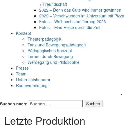
+ Freundschaft
2022 – Denn das Gute wird immer gewinnen
2022 – Verschwunden im Universum mit Pizza
Fotos – Weihnachstaufführung 2023
Fotos – Eine Reise durch die Zeit
Konzept
Theaterpädagogik
Tanz und Bewegungspädagogik
Pädagogisches Konzept
Lernen durch Bewegung
Werdegang und Philosophie
Presse
Team
Unterrichtshonorar
Raumvermietung
Suchen nach:
Letzte Produktion