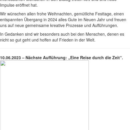
Impulse eröffnet hat.
Wir wünschen allen frohe Weihnachten, gemütliche Festtage, einen
entspannten Übergang in 2024 alles Gute im Neuen Jahr und freuen
uns auf neue gemeinsame kreative Prozesse und Aufführungen.
In Gedanken sind wir besonders auch bei den Menschen, denen es
nicht so gut geht und hoffen auf Frieden in der Welt.
10.06.2023 – Nächste Aufführung: „Eine Reise durch die Zeit“.