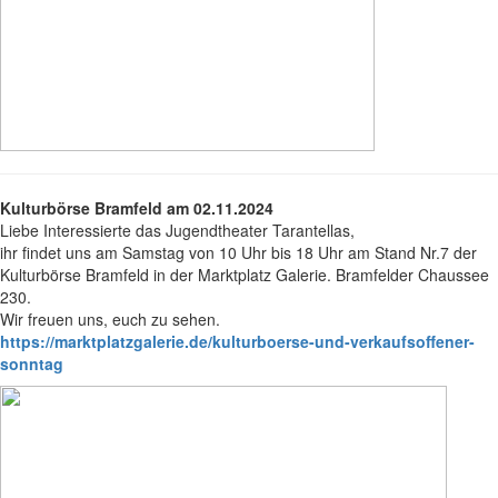
Kulturbörse Bramfeld am 02.11.2024
Liebe Interessierte das Jugendtheater Tarantellas,
ihr findet uns am Samstag von 10 Uhr bis 18 Uhr am Stand Nr.7 der
Kulturbörse Bramfeld in der Marktplatz Galerie. Bramfelder Chaussee
230.
Wir freuen uns, euch zu sehen.
https://marktplatzgalerie.de/kulturboerse-und-verkaufsoffener-
sonntag