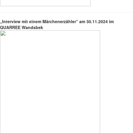
„Interview mit einem Märchenerzähler“ am 30.11.2024 im
QUARREE Wandsbek