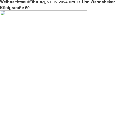
Weihnachtsaufführung, 21.12.2024 um 17 Uhr, Wandsbeker
Königstraße 50