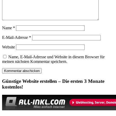
Name
*
E-Mail-Adresse
*
Website
Name, E-Mail-Adresse und Website in diesem Browser für
meinen nächsten Kommentar speichern.
Günstige Website erstellen – Die ersten 3 Monate
kostenlos!