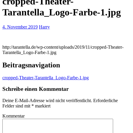
cropped-Theater-
Tarantella_Logo-Farbe-1.jpg
4. November 2019
Harry
http://tarantella.de/wp-content/uploads/2019/11/cropped-Theater-
Tarantella_Logo-Farbe-1.jpg
Beitragsnavigation
cropped-Theater-Tarantella_Logo-Farbe-1.jpg
Schreibe einen Kommentar
Deine E-Mail-Adresse wird nicht veröffentlicht.
Erforderliche
Felder sind mit
*
markiert
Kommentar