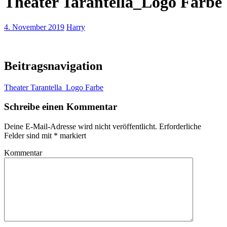
Theater Tarantella_Logo Farbe
4. November 2019
Harry
Beitragsnavigation
Theater Tarantella_Logo Farbe
Schreibe einen Kommentar
Deine E-Mail-Adresse wird nicht veröffentlicht.
Erforderliche
Felder sind mit
*
markiert
Kommentar